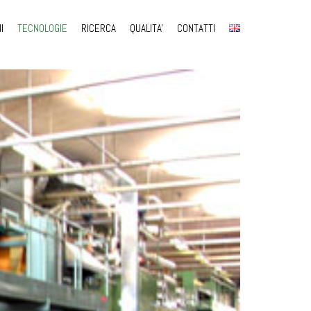
I
TECNOLOGIE
RICERCA
QUALITA'
CONTATTI